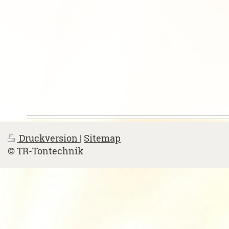
Druckversion
|
Sitemap
© TR-Tontechnik