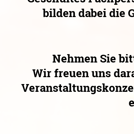
bilden dabei die 
Nehmen Sie bit
Wir freuen uns dara
Veranstaltungskonze
e