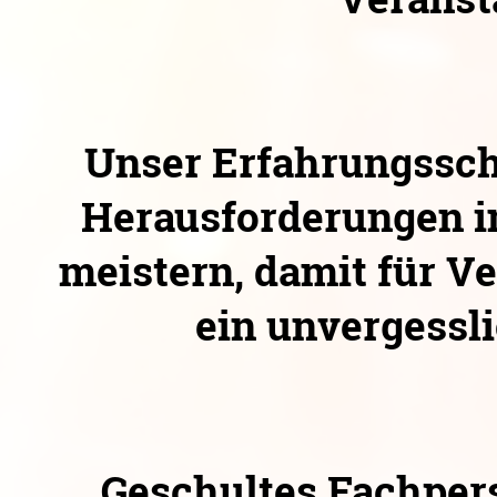
Unser Erfahrungsscha
Herausforderungen i
meistern, damit für Ve
ein unvergessli
Geschultes Fachper